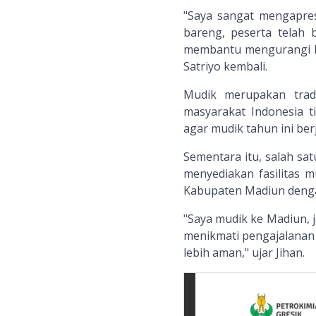
"Saya sangat mengapres
bareng, peserta telah 
membantu mengurangi kep
Satriyo kembali.
Mudik merupakan trad
masyarakat Indonesia t
agar mudik tahun ini ber
Sementara itu, salah sa
menyediakan fasilitas m
Kabupaten Madiun deng
"Saya mudik ke Madiun, ja
menikmati pengajalanan 
lebih aman," ujar Jihan.