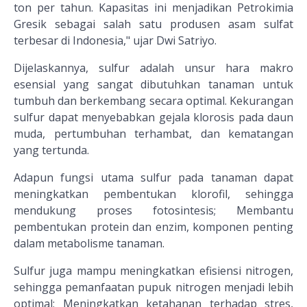
ton per tahun. Kapasitas ini menjadikan Petrokimia
Gresik sebagai salah satu produsen asam sulfat
terbesar di Indonesia," ujar Dwi Satriyo.
Dijelaskannya, sulfur adalah unsur hara makro
esensial yang sangat dibutuhkan tanaman untuk
tumbuh dan berkembang secara optimal. Kekurangan
sulfur dapat menyebabkan gejala klorosis pada daun
muda, pertumbuhan terhambat, dan kematangan
yang tertunda.
Adapun fungsi utama sulfur pada tanaman dapat
meningkatkan pembentukan klorofil, sehingga
mendukung proses fotosintesis; Membantu
pembentukan protein dan enzim, komponen penting
dalam metabolisme tanaman.
Sulfur juga mampu meningkatkan efisiensi nitrogen,
sehingga pemanfaatan pupuk nitrogen menjadi lebih
optimal; Meningkatkan ketahanan terhadap stres,