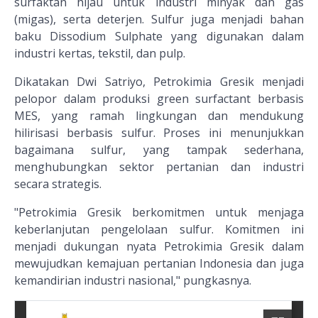
surfaktan hijau untuk industri minyak dan gas
(migas), serta deterjen. Sulfur juga menjadi bahan
baku Dissodium Sulphate yang digunakan dalam
industri kertas, tekstil, dan pulp.
Dikatakan Dwi Satriyo, Petrokimia Gresik menjadi
pelopor dalam produksi green surfactant berbasis
MES, yang ramah lingkungan dan mendukung
hilirisasi berbasis sulfur. Proses ini menunjukkan
bagaimana sulfur, yang tampak sederhana,
menghubungkan sektor pertanian dan industri
secara strategis.
"Petrokimia Gresik berkomitmen untuk menjaga
keberlanjutan pengelolaan sulfur. Komitmen ini
menjadi dukungan nyata Petrokimia Gresik dalam
mewujudkan kemajuan pertanian Indonesia dan juga
kemandirian industri nasional," pungkasnya.