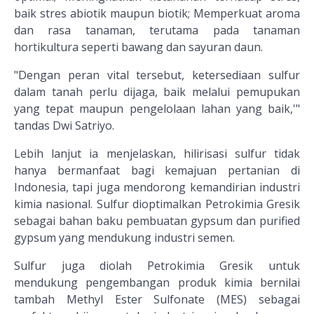
baik stres abiotik maupun biotik; Memperkuat aroma
dan rasa tanaman, terutama pada tanaman
hortikultura seperti bawang dan sayuran daun.
"Dengan peran vital tersebut, ketersediaan sulfur
dalam tanah perlu dijaga, baik melalui pemupukan
yang tepat maupun pengelolaan lahan yang baik,'"
tandas Dwi Satriyo.
Lebih lanjut ia menjelaskan, hilirisasi sulfur tidak
hanya bermanfaat bagi kemajuan pertanian di
Indonesia, tapi juga mendorong kemandirian industri
kimia nasional. Sulfur dioptimalkan Petrokimia Gresik
sebagai bahan baku pembuatan gypsum dan purified
gypsum yang mendukung industri semen.
Sulfur juga diolah Petrokimia Gresik untuk
mendukung pengembangan produk kimia bernilai
tambah Methyl Ester Sulfonate (MES) sebagai