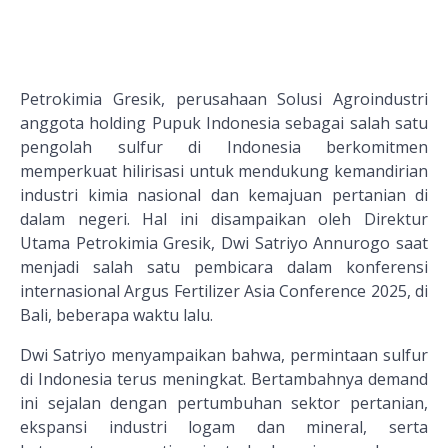
Petrokimia Gresik, perusahaan Solusi Agroindustri
anggota holding Pupuk Indonesia sebagai salah satu
pengolah sulfur di Indonesia berkomitmen
memperkuat hilirisasi untuk mendukung kemandirian
industri kimia nasional dan kemajuan pertanian di
dalam negeri. Hal ini disampaikan oleh Direktur
Utama Petrokimia Gresik, Dwi Satriyo Annurogo saat
menjadi salah satu pembicara dalam konferensi
internasional Argus Fertilizer Asia Conference 2025, di
Bali, beberapa waktu lalu.
Dwi Satriyo menyampaikan bahwa, permintaan sulfur
di Indonesia terus meningkat. Bertambahnya demand
ini sejalan dengan pertumbuhan sektor pertanian,
ekspansi industri logam dan mineral, serta