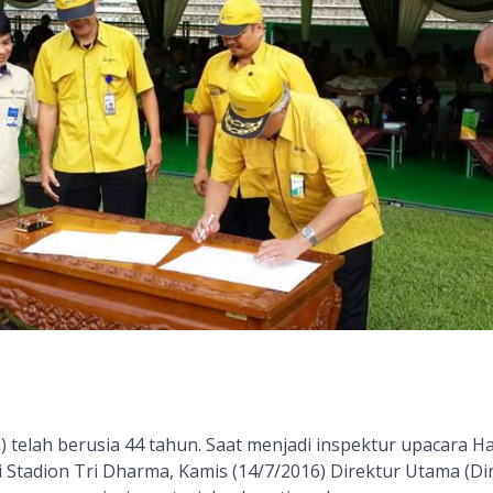
) telah berusia 44 tahun. Saat menjadi inspektur upacara Ha
Stadion Tri Dharma, Kamis (14/7/2016) Direktur Utama (Dir