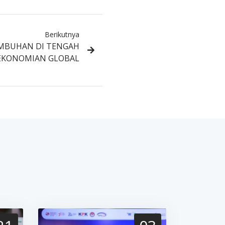
Berikutnya
MBUHAN DI TENGAH
EKONOMIAN GLOBAL