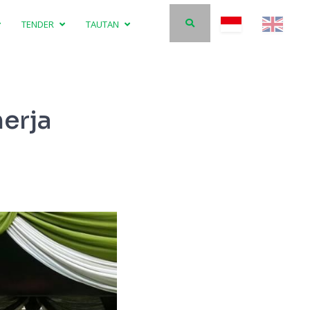
TENDER
TAUTAN
erja