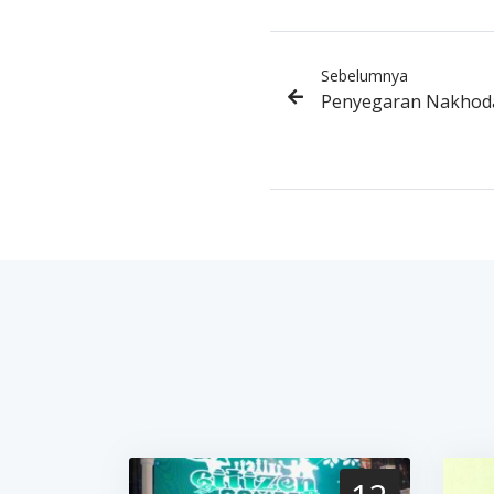
Sebelumnya
Penyegaran Nakhoda