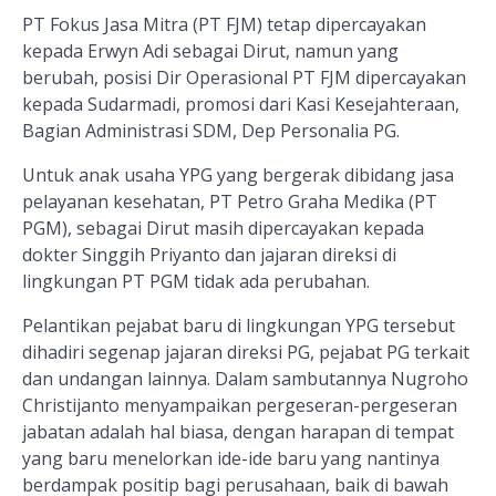
PT Fokus Jasa Mitra (PT FJM) tetap dipercayakan
kepada Erwyn Adi sebagai Dirut, namun yang
berubah, posisi Dir Operasional PT FJM dipercayakan
kepada Sudarmadi, promosi dari Kasi Kesejahteraan,
Bagian Administrasi SDM, Dep Personalia PG.
Untuk anak usaha YPG yang bergerak dibidang jasa
pelayanan kesehatan, PT Petro Graha Medika (PT
PGM), sebagai Dirut masih dipercayakan kepada
dokter Singgih Priyanto dan jajaran direksi di
lingkungan PT PGM tidak ada perubahan.
Pelantikan pejabat baru di lingkungan YPG tersebut
dihadiri segenap jajaran direksi PG, pejabat PG terkait
dan undangan lainnya. Dalam sambutannya Nugroho
Christijanto menyampaikan pergeseran-pergeseran
jabatan adalah hal biasa, dengan harapan di tempat
yang baru menelorkan ide-ide baru yang nantinya
berdampak positip bagi perusahaan, baik di bawah