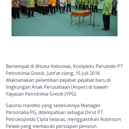
Bertempat di Wisma Kebomas, Kompleks Perumdis PT
Petrokimia Gresik, Jum’at siang, 15 Juli 2016
dilaksanakan pelantikan pejabat-pejabat baru di
lingkungan Anak Perusahaan (Anper) di bawah
Yayasan Petrokimia Gresik (YPG).
Sasono Handito yang sebelumnya Manager
Personalia PG, ditempatkan sebagai Dirut PT
Petrokopindo Cipta Selaras, menggantikan Robinson
Pelawi yang memasuki persiapan pensiun.