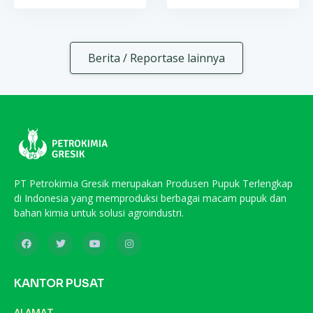
Berita / Reportase lainnya
PT Petrokimia Gresik merupakan Produsen Pupuk Terlengkap
di Indonesia yang memproduksi berbagai macam pupuk dan
bahan kimia untuk solusi agroindustri.
KANTOR PUSAT
ALAMAT