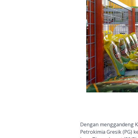
Dengan menggandeng
K
Petrokimia Gresik (PG) 