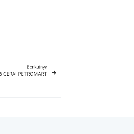
Berikutnya
6 GERAI PETROMART