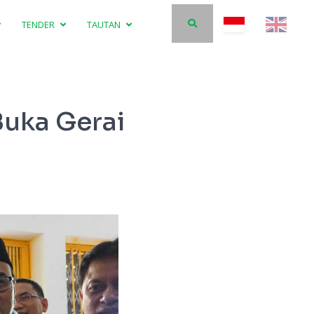
TENDER
TAUTAN
uka Gerai