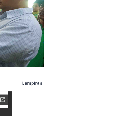
Lampiran