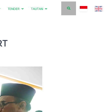
TENDER
TAUTAN
RT