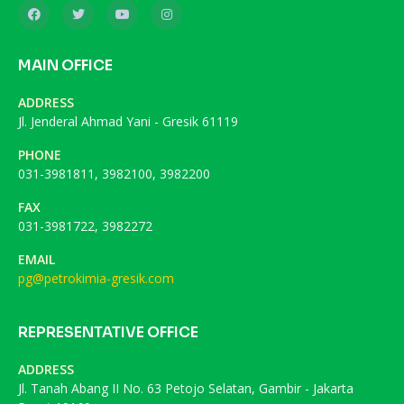
MAIN OFFICE
ADDRESS
Jl. Jenderal Ahmad Yani - Gresik 61119
PHONE
031-3981811, 3982100, 3982200
FAX
031-3981722, 3982272
EMAIL
pg@petrokimia-gresik.com
REPRESENTATIVE OFFICE
ADDRESS
Jl. Tanah Abang II No. 63 Petojo Selatan, Gambir - Jakarta