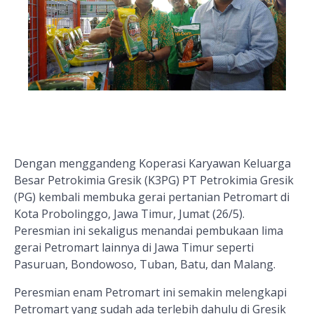
Dengan menggandeng
Koperasi Karyawan Keluarga
Besar Petrokimia Gresik (K3PG)
PT Petrokimia Gresik
(PG) kembali membuka gerai pertanian Petromart di
Kota Probolinggo, Jawa Timur, Jumat (26/5).
Peresmian ini sekaligus menandai pembukaan lima
gerai Petromart lainnya di Jawa Timur seperti
Pasuruan, Bondowoso, Tuban, Batu, dan Malang.
Peresmian enam Petromart ini semakin melengkapi
Petromart yang sudah ada terlebih dahulu di Gresik