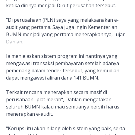
ketika dirinya menjadi Dirut perusahan tersebut.
"Di perusahaan (PLN) saya yang melaksanakan e-
audit yang pertama. Saya juga ingin Kementerian
BUMN menjadi yang pertama menerapkannya," ujar
Dahlan.
Ia menjelaskan sistem program ini nantinya yang
mengawasi transaksi pembayaran setelah adanya
pemenang dalam tender tersebut, yang kemudian
dapat mengawasi aliran dana 141 BUMN.
Terkait rencana menerapkan secara masif di
perusahaan "plat merah", Dahlan mengatakan
seluruh BUMN kalau mau semuanya bersih harus
menerapkan e-audit.
"Korupsi itu akan hilang oleh sistem yang baik, serta