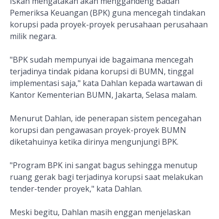
Iskan mengatakan akan menggandeng Badan
Pemeriksa Keuangan (BPK) guna mencegah tindakan
korupsi pada proyek-proyek perusahaan perusahaan
milik negara.
"BPK sudah mempunyai ide bagaimana mencegah
terjadinya tindak pidana korupsi di BUMN, tinggal
implementasi saja," kata Dahlan kepada wartawan di
Kantor Kementerian BUMN, Jakarta, Selasa malam.
Menurut Dahlan, ide penerapan sistem pencegahan
korupsi dan pengawasan proyek-proyek BUMN
diketahuinya ketika dirinya mengunjungi BPK.
"Program BPK ini sangat bagus sehingga menutup
ruang gerak bagi terjadinya korupsi saat melakukan
tender-tender proyek," kata Dahlan.
Meski begitu, Dahlan masih enggan menjelaskan