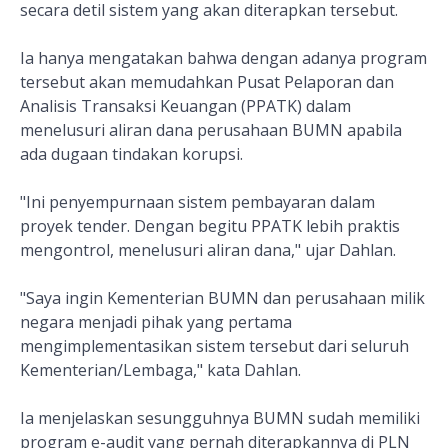
secara detil sistem yang akan diterapkan tersebut.
Ia hanya mengatakan bahwa dengan adanya program
tersebut akan memudahkan Pusat Pelaporan dan
Analisis Transaksi Keuangan (PPATK) dalam
menelusuri aliran dana perusahaan BUMN apabila
ada dugaan tindakan korupsi.
"Ini penyempurnaan sistem pembayaran dalam
proyek tender. Dengan begitu PPATK lebih praktis
mengontrol, menelusuri aliran dana," ujar Dahlan.
"Saya ingin Kementerian BUMN dan perusahaan milik
negara menjadi pihak yang pertama
mengimplementasikan sistem tersebut dari seluruh
Kementerian/Lembaga," kata Dahlan.
Ia menjelaskan sesungguhnya BUMN sudah memiliki
program e-audit yang pernah diterapkannya di PLN