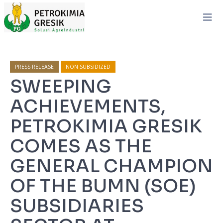
PRESS RELEASE
NON SUBSIDIZED
SWEEPING
ACHIEVEMENTS,
PETROKIMIA GRESIK
COMES AS THE
GENERAL CHAMPION
OF THE BUMN (SOE)
SUBSIDIARIES