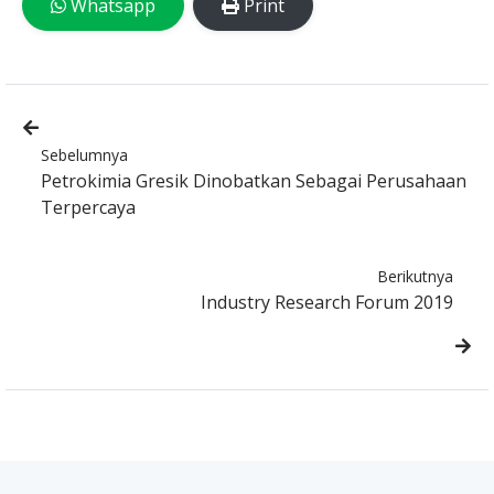
Whatsapp
Print
Sebelumnya
Petrokimia Gresik Dinobatkan Sebagai Perusahaan
Terpercaya
Berikutnya
Industry Research Forum 2019