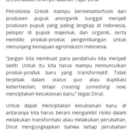
Petrokimia Gresik mampu bermetamorfosis dari
produsen pupuk anorganik tunggal menjadi
produsen pupuk yang paling lengkap di Indonesia,
pelopor di pupuk majemuk, dan organik, serta
memiliki produk-produk pengembangan untuk
menunjang kemajuan agroindustri Indonesia.
“Jangan kita membuat para pendahulu kita menjadi
sedih. Untuk itu kita harus mampu memunculkan
produk-produk baru yang transformatif. Tidak
terjebak dalam
status quo
atau duplikasi
keberhasilan, tetapi
creating something new
,
menciptakan kesuksesan baru,” tegas Dirut.
Untuk dapat menciptakan kesuksesan baru, di
antaranya kita harus berani mengambil risiko dalam
melakukan transformasi atau melakukan perubahan.
Dirut mengungkapkan bahwa setiap perubahan