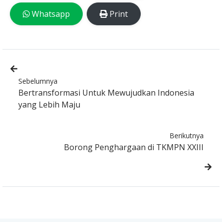
Whatsapp
Print
Sebelumnya
Bertransformasi Untuk Mewujudkan Indonesia
yang Lebih Maju
Berikutnya
Borong Penghargaan di TKMPN XXIII