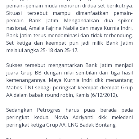
pemain-pemain muda menurun di dua set berikutnya.
Situasi tersebut mampu dimanfaatkan pemain-
pemain Bank Jatim. Mengandalkan dua spiker
nasional, Amalia Fajrina Nabila dan maya Kurnia Indri,
Bank Jatim terus mendominasi dan tidak terbendung.
Set ketiga dan keempat pun jadi milik Bank Jatim
melalui angka 25-18 dan 25-17.
Sukses tersebut mengantarkan Bank Jatim menjadi
juara Grup BB dengan nilai sembilan dari tiga hasil
kemenangannya. Maya Kurnia Indri dkk menantang
Mabes TNI sebagi peringkat keempat diempat Grup
AA dalam babak round robin, Kamis (6/12/2012).
Sedangkan Petrogres harus puas berada pada
peringkat kedua. Novia Adriyanti dkk meledeni
peringkat ketiga Grup AA, LNG Badak Bontang.