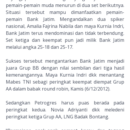
pemain-pemain muda menurun di dua set berikutnya.
Situasi tersebut mampu dimanfaatkan pemain-
pemain Bank Jatim. Mengandalkan dua spiker
nasional, Amalia Fajrina Nabila dan maya Kurnia Indri,
Bank Jatim terus mendominasi dan tidak terbendung.
Set ketiga dan keempat pun jadi milik Bank Jatim
melalui angka 25-18 dan 25-17.
Sukses tersebut mengantarkan Bank Jatim menjadi
juara Grup BB dengan nilai sembilan dari tiga hasil
kemenangannya. Maya Kurnia Indri dkk menantang
Mabes TNI sebagi peringkat keempat diempat Grup
AA dalam babak round robin, Kamis (6/12/2012).
Sedangkan Petrogres harus puas berada pada
peringkat kedua. Novia Adriyanti dkk meledeni
peringkat ketiga Grup AA, LNG Badak Bontang.