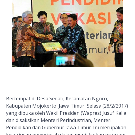
Bertempat di Desa Sedati, Kecamatan Ngoro,
Kabupaten Mojokerto, Jawa Timur, Selasa (28/2/2017)
yang dibuka oleh Wakil Presiden (Wapres) Jusuf Kalla
dan disaksikan Menteri Perindustrian, Menteri
Pendidikan dan Gubernur Jawa Timur. Ini merupakan
keseriusan pemerintah dalam menjalankan program