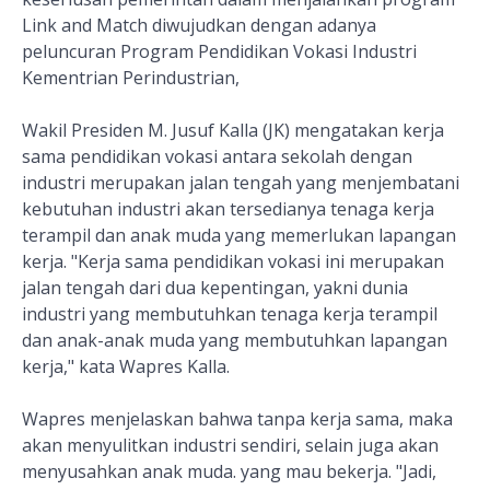
Link and Match diwujudkan dengan adanya
peluncuran Program Pendidikan Vokasi Industri
Kementrian Perindustrian,
Wakil Presiden M. Jusuf Kalla (JK) mengatakan kerja
sama pendidikan vokasi antara sekolah dengan
industri merupakan jalan tengah yang menjembatani
kebutuhan industri akan tersedianya tenaga kerja
terampil dan anak muda yang memerlukan lapangan
kerja. "Kerja sama pendidikan vokasi ini merupakan
jalan tengah dari dua kepentingan, yakni dunia
industri yang membutuhkan tenaga kerja terampil
dan anak-anak muda yang membutuhkan lapangan
kerja," kata Wapres Kalla.
Wapres menjelaskan bahwa tanpa kerja sama, maka
akan menyulitkan industri sendiri, selain juga akan
menyusahkan anak muda. yang mau bekerja. "Jadi,