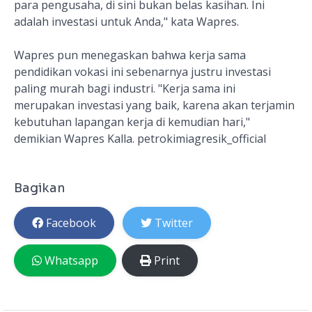
para pengusaha, di sini bukan belas kasihan. Ini
adalah investasi untuk Anda," kata Wapres.
Wapres pun menegaskan bahwa kerja sama
pendidikan vokasi ini sebenarnya justru investasi
paling murah bagi industri. "Kerja sama ini
merupakan investasi yang baik, karena akan terjamin
kebutuhan lapangan kerja di kemudian hari,"
demikian Wapres Kalla. petrokimiagresik_official
Bagikan
Facebook
Twitter
Whatsapp
Print