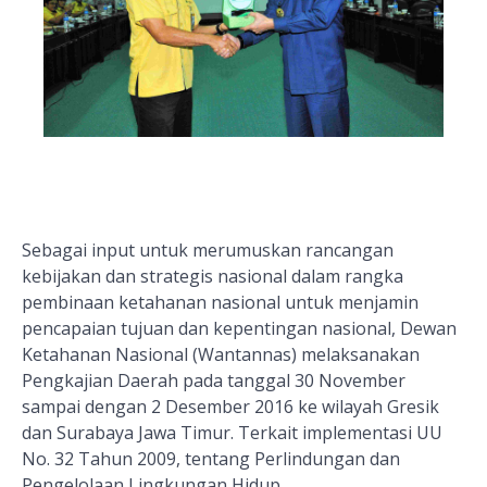
Sebagai input untuk merumuskan rancangan
kebijakan dan strategis nasional dalam rangka
pembinaan ketahanan nasional untuk menjamin
pencapaian tujuan dan kepentingan nasional, Dewan
Ketahanan Nasional (Wantannas) melaksanakan
Pengkajian Daerah pada tanggal 30 November
sampai dengan 2 Desember 2016 ke wilayah Gresik
dan Surabaya Jawa Timur. Terkait implementasi UU
No. 32 Tahun 2009, tentang Perlindungan dan
Pengelolaan Lingkungan Hidup.