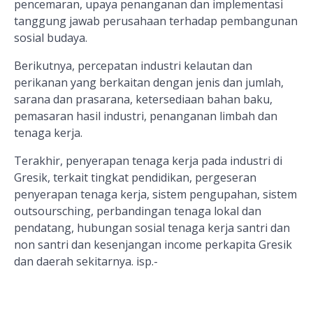
pencemaran, upaya penanganan dan implementasi
tanggung jawab perusahaan terhadap pembangunan
sosial budaya.
Berikutnya, percepatan industri kelautan dan
perikanan yang berkaitan dengan jenis dan jumlah,
sarana dan prasarana, ketersediaan bahan baku,
pemasaran hasil industri, penanganan limbah dan
tenaga kerja.
Terakhir, penyerapan tenaga kerja pada industri di
Gresik, terkait tingkat pendidikan, pergeseran
penyerapan tenaga kerja, sistem pengupahan, sistem
outsoursching, perbandingan tenaga lokal dan
pendatang, hubungan sosial tenaga kerja santri dan
non santri dan kesenjangan income perkapita Gresik
dan daerah sekitarnya. isp.-