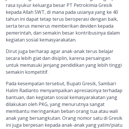
rasa syukur keluarga besar PT Petrokimia Gresik
kepada Allah SWT, di mana pada usianya yang ke 40
tahun ini dapat tetap terus beroperasi dengan baik,
serta terus menerus memberikan deviden kepada
pemerintah, dan semakin besar kontribusinya dalam
kegiatan sosial kemasyarakatan.
Dirut juga berharap agar anak-anak terus belajar
secara lebih giat dan disiplin, karena persaingan
untuk memasuki jenjang pendidikan yang lebih tinggi
semakin kompetitif.
Pada kesempatan tersebut, Bupati Gresik, Sambari
Halim Radianto menyampaikan apresiasinya terhadap
bantuan, dan kegiatan sosial kemasyarakatan yang
dilakukan oleh PKG, yang menurutnya sangat
membantu meringankan beban orang tua atau wali
anak yang bersangkutan. Orang nomor satu di Gresik
ini juga berpesan kepada anak-anak yang yatim/piatu