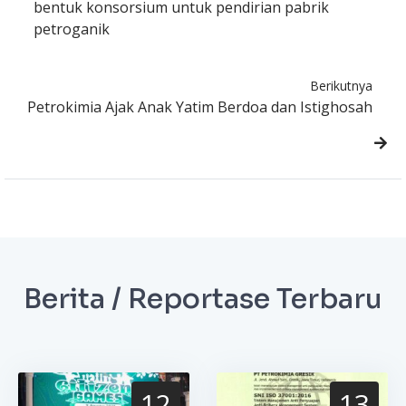
bentuk konsorsium untuk pendirian pabrik
petroganik
Berikutnya
Petrokimia Ajak Anak Yatim Berdoa dan Istighosah
Berita / Reportase Terbaru
12
13