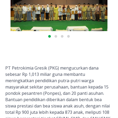
PT Petrokimia Gresik (PKG) mengucurkan dana
sebesar Rp 1,013 miliar guna membantu
meningkatkan pendidikan putra-putri warga
masyarakat sekitar perusahaan, bantuan kepada 15
pondok pesantren (Ponpes), dan 20 panti asuhan.
Bantuan pendidikan diberikan dalam bentuk bea
siswa prestasi dan bea siswa anak asuh, dengan nilai
total Rp 900 juta lebih kepada 873 anak, meliputi 108