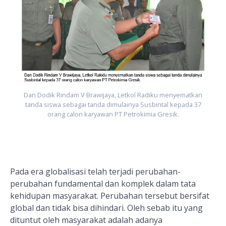
7
Dan Dodik Rindam V Brawijaya, Letkol Radiku menyematkan
tanda siswa sebagai tanda dimulainya Susbintal kepada 37
orang calon karyawan PT Petrokimia Gresik.
Pada era globalisasi telah terjadi perubahan-
perubahan fundamental dan komplek dalam tata
kehidupan masyarakat. Perubahan tersebut bersifat
global dan tidak bisa dihindari. Oleh sebab itu yang
dituntut oleh masyarakat adalah adanya