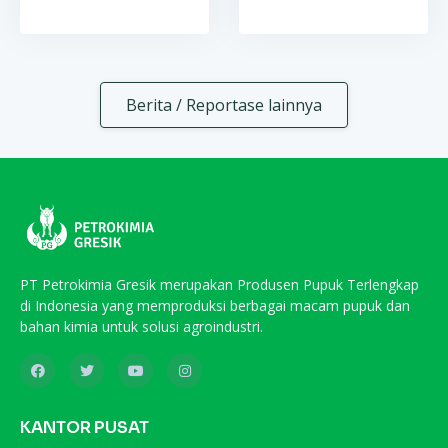
Berita / Reportase lainnya
PT Petrokimia Gresik merupakan Produsen Pupuk Terlengkap
di Indonesia yang memproduksi berbagai macam pupuk dan
bahan kimia untuk solusi agroindustri.
KANTOR PUSAT