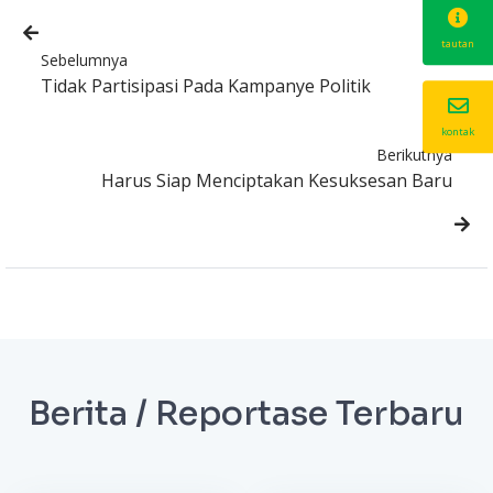
tautan
Sebelumnya
Tidak Partisipasi Pada Kampanye Politik
kontak
Berikutnya
Harus Siap Menciptakan Kesuksesan Baru
Berita / Reportase Terbaru