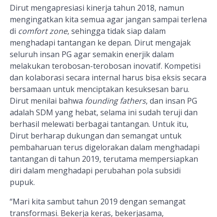
Dirut mengapresiasi kinerja tahun 2018, namun
mengingatkan kita semua agar jangan sampai terlena
di
comfort zone
, sehingga tidak siap dalam
menghadapi tantangan ke depan.
Dirut mengajak
seluruh insan PG agar semakin enerjik dalam
melakukan terobosan-terobosan inovatif. Kompetisi
dan kolaborasi secara internal harus bisa eksis secara
bersamaan untuk menciptakan kesuksesan baru.
Dirut menilai bahwa
founding fathers
, dan insan PG
adalah SDM yang hebat, selama ini sudah teruji dan
berhasil melewati berbagai tantangan. Untuk itu,
Dirut berharap dukungan dan semangat untuk
pembaharuan terus digelorakan dalam menghadapi
tantangan di tahun 2019, terutama mempersiapkan
diri dalam menghadapi perubahan pola subsidi
pupuk.
“Mari kita sambut tahun 2019 dengan semangat
transformasi. Bekerja keras, bekerjasama,