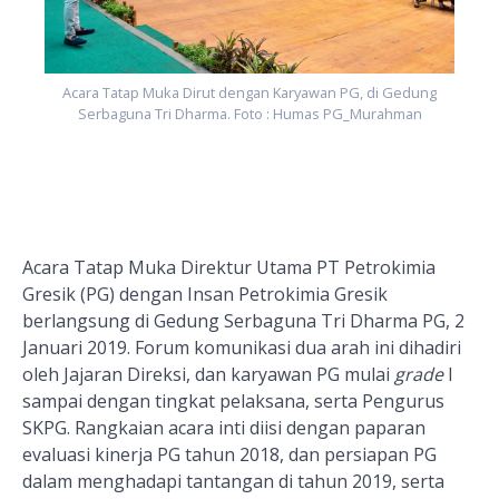
Acara Tatap Muka Dirut dengan Karyawan PG, di Gedung
Serbaguna Tri Dharma. Foto : Humas PG_Murahman
Acara Tatap Muka Direktur Utama PT Petrokimia
Gresik (PG) dengan Insan Petrokimia Gresik
berlangsung di Gedung Serbaguna Tri Dharma PG, 2
Januari 2019. Forum komunikasi dua arah ini dihadiri
oleh Jajaran Direksi, dan karyawan PG mulai
grade
I
sampai dengan tingkat pelaksana, serta Pengurus
SKPG.
Rangkaian acara inti diisi dengan paparan
evaluasi kinerja PG tahun 2018,
dan persiapan PG
dalam menghadapi tantangan di tahun 2019, serta