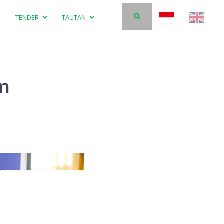
TENDER
TAUTAN
an