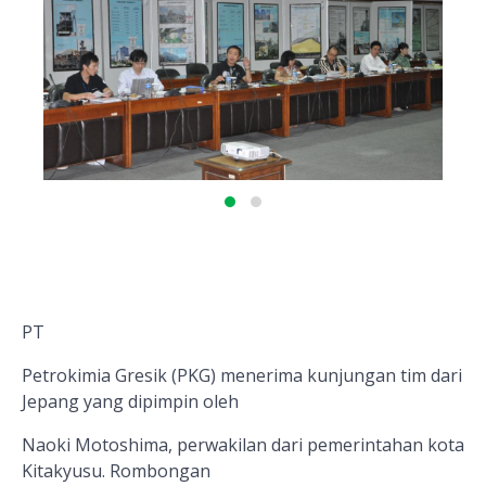
PT
Petrokimia Gresik (PKG) menerima kunjungan tim dari
Jepang yang dipimpin oleh
Naoki Motoshima, perwakilan dari pemerintahan kota
Kitakyusu. Rombongan