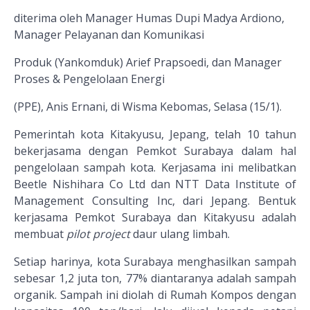
diterima oleh Manager Humas Dupi Madya Ardiono,
Manager Pelayanan dan Komunikasi
Produk (Yankomduk) Arief Prapsoedi, dan Manager
Proses & Pengelolaan Energi
(PPE), Anis Ernani, di Wisma Kebomas, Selasa (15/1).
Pemerintah kota Kitakyusu, Jepang, telah 10 tahun
bekerjasama dengan Pemkot Surabaya dalam hal
pengelolaan sampah kota. Kerjasama ini melibatkan
Beetle Nishihara Co Ltd dan NTT Data Institute of
Management Consulting Inc, dari Jepang. Bentuk
kerjasama Pemkot Surabaya dan Kitakyusu adalah
membuat
pilot project
daur ulang limbah.
Setiap harinya, kota Surabaya menghasilkan sampah
sebesar 1,2 juta ton, 77% diantaranya adalah sampah
organik. Sampah ini diolah di Rumah Kompos dengan