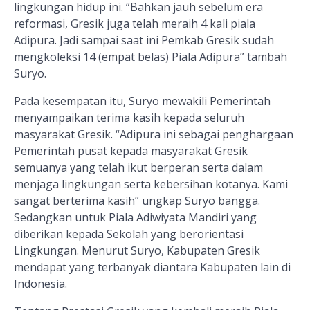
lingkungan hidup ini. “Bahkan jauh sebelum era
reformasi, Gresik juga telah meraih 4 kali piala
Adipura. Jadi sampai saat ini Pemkab Gresik sudah
mengkoleksi 14 (empat belas) Piala Adipura” tambah
Suryo.
Pada kesempatan itu, Suryo mewakili Pemerintah
menyampaikan terima kasih kepada seluruh
masyarakat Gresik. “Adipura ini sebagai penghargaan
Pemerintah pusat kepada masyarakat Gresik
semuanya yang telah ikut berperan serta dalam
menjaga lingkungan serta kebersihan kotanya. Kami
sangat berterima kasih” ungkap Suryo bangga.
Sedangkan untuk Piala Adiwiyata Mandiri yang
diberikan kepada Sekolah yang berorientasi
Lingkungan. Menurut Suryo, Kabupaten Gresik
mendapat yang terbanyak diantara Kabupaten lain di
Indonesia.