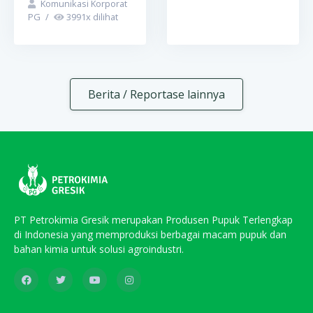
Komunikasi Korporat
PG
/
3991
x dilihat
Berita / Reportase lainnya
PT Petrokimia Gresik merupakan Produsen Pupuk Terlengkap
di Indonesia yang memproduksi berbagai macam pupuk dan
bahan kimia untuk solusi agroindustri.