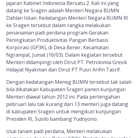
jajaran Kabinet Indonesia Bersatu 2. Kali ini yang
datang ke Sragen adalah Menteri Negara BUMN
Dahlan Iskan. Kedatangan Menteri Negara BUMN RI
ke Sragen tersebut dalam rangka melakukan
penanaman padi perdana program Gerakan
Peningkatan Produktivitas Pangan Berbasis
Korporasi (GP3K), di Desa Bener, Kecamatan
Ngrampal, Jumat (16/03). Dalam kegiatan tersebut
Menteri didampingi oleh Dirut PT. Petrokimia Gresik
Hidayat Nyakman dan Dirut PT Pusri Arifin Tasrif.
Dengan kedatangan Meneg BUMN tersebut tak salah
bila dikatakan Kabupaten Sragen panen kunjungan
Menteri diawal tahun 2012 ini. Pada pertengahan
pebruari lalu tak kurang dari 13 menteri juga datang
di kabupaten Sragen untuk mengikuti kunjungan
Presiden RI, Susilo bambang Yudoyono.
Usai tanam padi perdana, Menteri melakukan