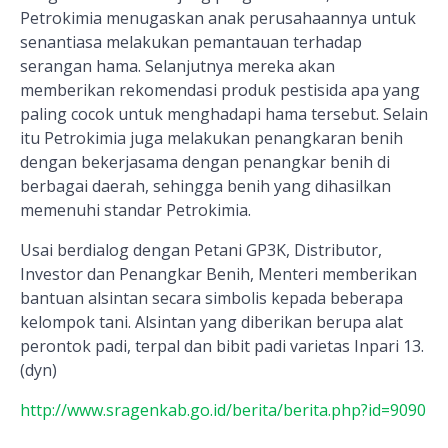
Petrokimia menugaskan anak perusahaannya untuk
senantiasa melakukan pemantauan terhadap
serangan hama. Selanjutnya mereka akan
memberikan rekomendasi produk pestisida apa yang
paling cocok untuk menghadapi hama tersebut. Selain
itu Petrokimia juga melakukan penangkaran benih
dengan bekerjasama dengan penangkar benih di
berbagai daerah, sehingga benih yang dihasilkan
memenuhi standar Petrokimia.
Usai berdialog dengan Petani GP3K, Distributor,
Investor dan Penangkar Benih, Menteri memberikan
bantuan alsintan secara simbolis kepada beberapa
kelompok tani. Alsintan yang diberikan berupa alat
perontok padi, terpal dan bibit padi varietas Inpari 13.
(dyn)
http://www.sragenkab.go.id/berita/berita.php?id=9090