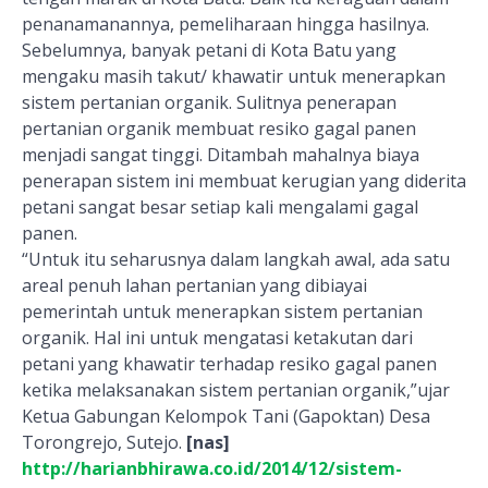
penanamanannya, pemeliharaan hingga hasilnya.
Sebelumnya, banyak petani di Kota Batu yang
mengaku masih takut/ khawatir untuk menerapkan
sistem pertanian organik. Sulitnya penerapan
pertanian organik membuat resiko gagal panen
menjadi sangat tinggi. Ditambah mahalnya biaya
penerapan sistem ini membuat kerugian yang diderita
petani sangat besar setiap kali mengalami gagal
panen.
“Untuk itu seharusnya dalam langkah awal, ada satu
areal penuh lahan pertanian yang dibiayai
pemerintah untuk menerapkan sistem pertanian
organik. Hal ini untuk mengatasi ketakutan dari
petani yang khawatir terhadap resiko gagal panen
ketika melaksanakan sistem pertanian organik,”ujar
Ketua Gabungan Kelompok Tani (Gapoktan) Desa
Torongrejo, Sutejo.
[nas]
http://harianbhirawa.co.id/2014/12/sistem-