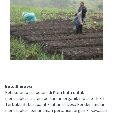
Batu,Bhirawa
Ketakutan para petani di Kota Batu untuk
menerapkan sistem pertanian organik mulai terkikis.
Terbukti Beberapa titik lahan di Desa Pendem mulai
menerapkan penanaman pertanian organik. Kawasan