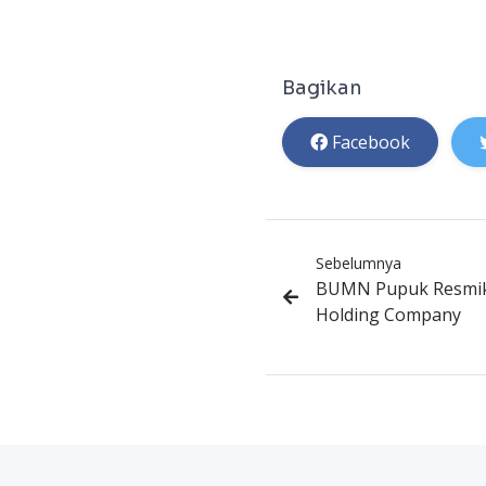
Bagikan
Facebook
Sebelumnya
BUMN Pupuk Resmik
Holding Company