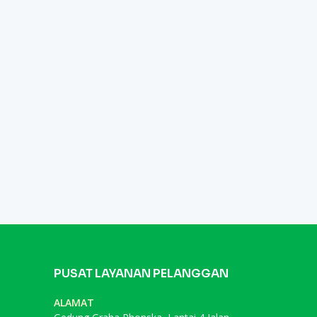
PUSAT LAYANAN PELANGGAN
ALAMAT