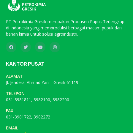
PT Petrokimia Gresik merupakan Produsen Pupuk Terlengkap
di Indonesia yang memproduksi berbagai macam pupuk dan
bahan kimia untuk solusi agroindustri.
KANTOR PUSAT
ALAMAT
Jl. Jenderal Ahmad Yani - Gresik 61119
TELEPON
031-3981811, 3982100, 3982200
FAX
031-3981722, 3982272
EMAIL