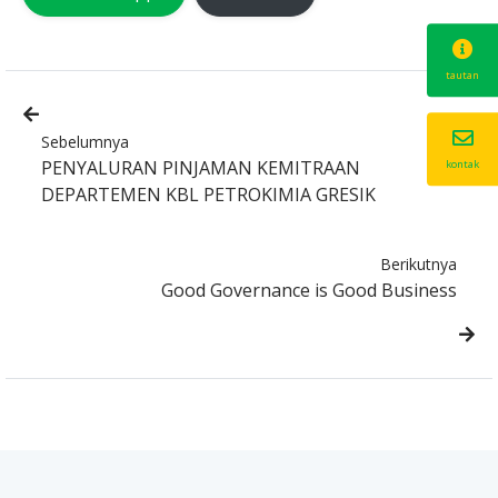
tautan
Sebelumnya
PENYALURAN PINJAMAN KEMITRAAN
kontak
DEPARTEMEN KBL PETROKIMIA GRESIK
Berikutnya
Good Governance is Good Business