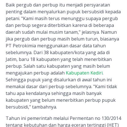
Baik pergub dan perbup itu menjadi persyaratan
penting dalam menyalurkan pupuk bersubsidi kepada
petani. "Kami masih terus menunggu supaya pergub
dan perbup segera diterbitkan karena di beberapa
daerah sudah mulai musim tanam," jelasnya. Namun
jika pergub dan perbup masih belum turun, biasanya
PT Petrokimia menggunakan dasar data tahun
sebelumnya. Dari 38 kabupaten/kota yang ada di
Jatim, baru 18 kabupaten yang telah menerbitkan
perbup. Salah satu kabupaten yang masih belum
mengajukan perbup adalah
Kabupaten Kediri
.
Sehingga pupuk yang disalurkan di awal tahun ini
memakai dasar dari perbup sebelumnya. "Kami tidak
tahu apa kendalanya sehingga masih banyak
kabupaten yang belum menerbitkan perbup pupuk
bersubsidi," tambahnya.
Tahun ini pemerintah melalui Permentan no 130/2014
tentang kebutuhan dan harga eceran tertinggi (HET)