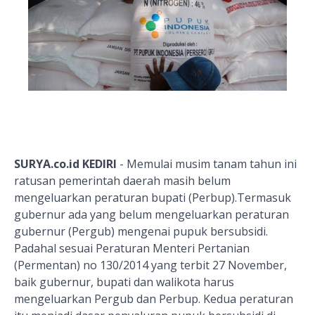
SURYA.co.id KEDIRI
- Memulai musim tanam tahun ini
ratusan pemerintah daerah masih belum
mengeluarkan peraturan bupati (Perbup).Termasuk
gubernur ada yang belum mengeluarkan peraturan
gubernur (Pergub) mengenai pupuk bersubsidi.
Padahal sesuai Peraturan Menteri Pertanian
(Permentan) no 130/2014 yang terbit 27 November,
baik gubernur, bupati dan walikota harus
mengeluarkan Pergub dan Perbup. Kedua peraturan