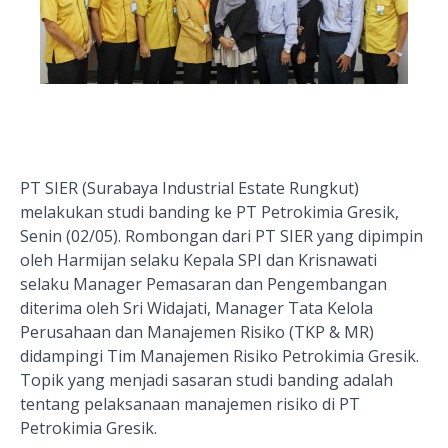
PT SIER (Surabaya Industrial Estate Rungkut)
melakukan studi banding ke PT Petrokimia Gresik,
Senin (02/05). Rombongan dari PT SIER yang dipimpin
oleh Harmijan selaku Kepala SPI dan Krisnawati
selaku Manager Pemasaran dan Pengembangan
diterima oleh Sri Widajati, Manager Tata Kelola
Perusahaan dan Manajemen Risiko (TKP & MR)
didampingi Tim Manajemen Risiko Petrokimia Gresik.
Topik yang menjadi sasaran studi banding adalah
tentang pelaksanaan manajemen risiko di PT
Petrokimia Gresik.