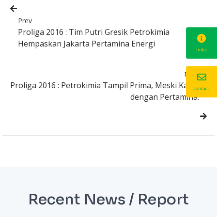
Prev
Proliga 2016 : Tim Putri Gresik Petrokimia
Hempaskan Jakarta Pertamina Energi
links
Next
Proliga 2016 : Petrokimia Tampil Prima, Meski Kalah
contact
dengan Pertamina.
Recent News / Report