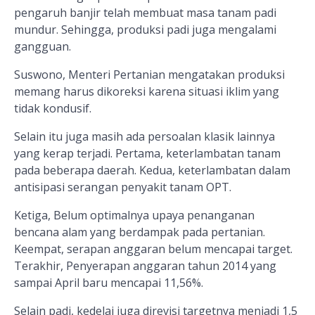
pengaruh banjir telah membuat masa tanam padi
mundur. Sehingga, produksi padi juga mengalami
gangguan.
Suswono, Menteri Pertanian mengatakan produksi
memang harus dikoreksi karena situasi iklim yang
tidak kondusif.
Selain itu juga masih ada persoalan klasik lainnya
yang kerap terjadi. Pertama, keterlambatan tanam
pada beberapa daerah. Kedua, keterlambatan dalam
antisipasi serangan penyakit tanam OPT.
Ketiga, Belum optimalnya upaya penanganan
bencana alam yang berdampak pada pertanian.
Keempat, serapan anggaran belum mencapai target.
Terakhir, Penyerapan anggaran tahun 2014 yang
sampai April baru mencapai 11,56%.
Selain padi, kedelai juga direvisi targetnya menjadi 1,5