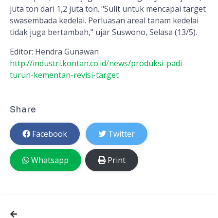
juta ton dari 1,2 juta ton. "Sulit untuk mencapai target
swasembada kedelai. Perluasan areal tanam kedelai
tidak juga bertambah," ujar Suswono, Selasa (13/5).
Editor:
Hendra Gunawan
http://industri.kontan.co.id/news/produksi-padi-
turun-kementan-revisi-target
Share
Facebook
Twitter
Whatsapp
Print