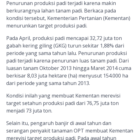
Penurunan produksi padi terjadi karena makin
berkurangnya lahan tanam padi. Berkaca pada
kondisi tersebut, Kementerian Pertanian (Kementan)
menurunkan target produksi padi.
Pada April, produksi padi mencapai 32,72 juta ton
gabah kering giling (GKG) turun sekitar 1,88% dari
periode yang sama tahun lalu. Penurunan produksi
padi terjadi karena penurunan luas tanam padi. Dari
luasan tanam Oktober 2013 hingga Maret 2014 cuma
berkisar 8,03 juta hektare (ha) menyusut 154.000 ha
dari periode yang sama tahun 2013.
Kondisi inilah yang membuat Kementan merevisi
target setahun produksi padi dari 76,75 juta ton
menjadi 73 juta ton.
Selain itu, pengaruh banjir di awal tahun dan
serangan penyakit tanaman OPT membuat Kementan
merevisi target produksi padi. Pada awal tahun