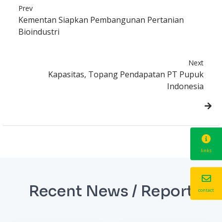
Prev
Kementan Siapkan Pembangunan Pertanian
Bioindustri
Next
Kapasitas, Topang Pendapatan PT Pupuk
Indonesia
links
Recent News / Report
contact