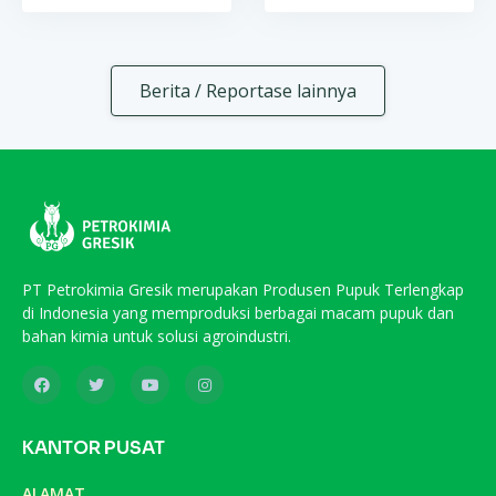
Berita / Reportase lainnya
PT Petrokimia Gresik merupakan Produsen Pupuk Terlengkap
di Indonesia yang memproduksi berbagai macam pupuk dan
bahan kimia untuk solusi agroindustri.
KANTOR PUSAT
ALAMAT