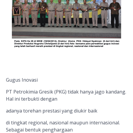
Gugus Inovasi
PT Petrokimia Gresik (PKG) tidak hanya jago kandang.
Hal ini terbukti dengan
adanya torehan prestasi yang diukir baik
di tingkat regional, nasional maupun internasional.
Sebagai bentuk penghargaan