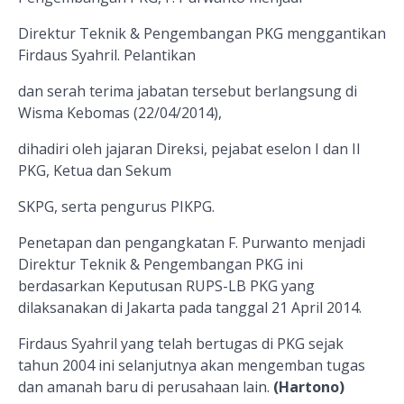
Direktur Teknik & Pengembangan PKG menggantikan
Firdaus Syahril. Pelantikan
dan serah terima jabatan tersebut berlangsung di
Wisma Kebomas (22/04/2014),
dihadiri oleh jajaran Direksi, pejabat eselon I dan II
PKG, Ketua dan Sekum
SKPG, serta pengurus PIKPG.
Penetapan dan pengangkatan F. Purwanto menjadi
Direktur Teknik & Pengembangan PKG ini
berdasarkan Keputusan RUPS-LB PKG yang
dilaksanakan di Jakarta pada tanggal 21 April 2014.
Firdaus Syahril yang telah bertugas di PKG sejak
tahun 2004 ini selanjutnya akan mengemban tugas
dan amanah baru di perusahaan lain.
(Hartono)