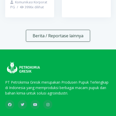
Komunikasi Korporat
PG
/
3996
x dilihat
Berita / Reportase lainnya
PT Petrokimia Gresik merupakan Produsen Pupuk Terlengkap
di Indonesia yang memproduksi berbagai macam pupuk dan
bahan kimia untuk solusi agroindustri.