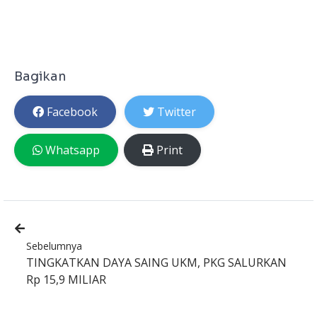
Bagikan
Facebook
Twitter
Whatsapp
Print
Sebelumnya
TINGKATKAN DAYA SAING UKM, PKG SALURKAN
Rp 15,9 MILIAR