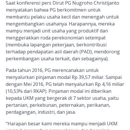
Saat konferensi pers Dirut PG Nugroho Christijanto
menyatakan bahwa PG berkomitmen untuk
membantu pelaku usaha kecil dan menengah untuk
mengembangkan usahanya. Harapannya, mereka
mampu menjadi unit usaha yang produktif dan
menggerakkan roda perekonomian setempat
(membuka lapangan pekerjaan, berkontribusi
terhadap pendapatan asli daerah (PAD), mendorong
perkembangan usaha terkait, dan sebagainya).
Pada tahun 2016, PG merencanakan untuk
menyalurkan pinjaman modal Rp 39,57 miliar. Sampai
dengan Mei 2016, PG telah menyalurkan Rp 4,16 miliar
(10,53% dari RKAP). Pinjaman modal ini diberikan
kepada UKM yang bergerak di 7 sektor usaha, yaitu
pertanian, perkebunan, peternakan, perikanan,
perdagangan, industri, dan jasa.
“Harapan besar kami mereka mampu menjadi UKM