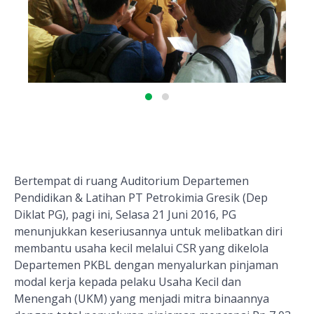
Bertempat di ruang Auditorium Departemen
Pendidikan & Latihan PT Petrokimia Gresik (Dep
Diklat PG), pagi ini, Selasa 21 Juni 2016, PG
menunjukkan keseriusannya untuk melibatkan diri
membantu usaha kecil melalui CSR yang dikelola
Departemen PKBL dengan menyalurkan pinjaman
modal kerja kepada pelaku Usaha Kecil dan
Menengah (UKM) yang menjadi mitra binaannya