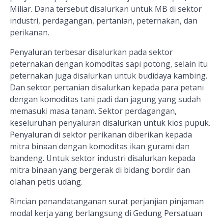
Miliar. Dana tersebut disalurkan untuk MB di sektor
industri, perdagangan, pertanian, peternakan, dan
perikanan.
Penyaluran terbesar disalurkan pada sektor
peternakan dengan komoditas sapi potong, selain itu
peternakan juga disalurkan untuk budidaya kambing.
Dan sektor pertanian disalurkan kepada para petani
dengan komoditas tani padi dan jagung yang sudah
memasuki masa tanam. Sektor perdagangan,
keseluruhan penyaluran disalurkan untuk kios pupuk.
Penyaluran di sektor perikanan diberikan kepada
mitra binaan dengan komoditas ikan gurami dan
bandeng. Untuk sektor industri disalurkan kepada
mitra binaan yang bergerak di bidang bordir dan
olahan petis udang.
Rincian penandatanganan surat perjanjian pinjaman
modal kerja yang berlangsung di Gedung Persatuan