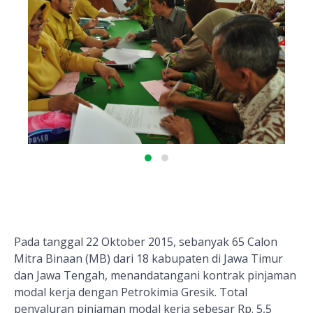
Pada tanggal 22 Oktober 2015, sebanyak 65 Calon
Mitra Binaan (MB) dari 18 kabupaten di Jawa Timur
dan Jawa Tengah, menandatangani kontrak pinjaman
modal kerja dengan Petrokimia Gresik. Total
penyaluran pinjaman modal kerja sebesar Rp. 5,5