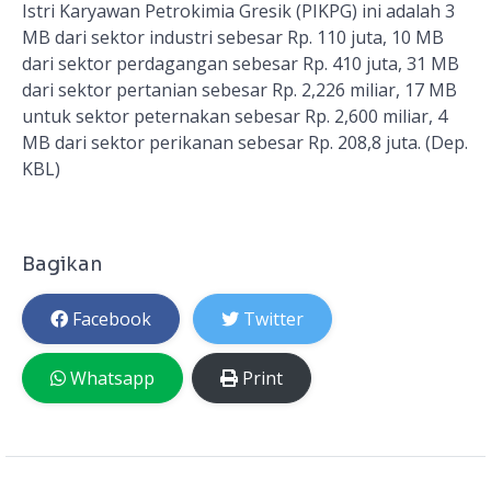
Istri Karyawan Petrokimia Gresik (PIKPG) ini adalah 3
MB dari sektor industri sebesar Rp. 110 juta, 10 MB
dari sektor perdagangan sebesar Rp. 410 juta, 31 MB
dari sektor pertanian sebesar Rp. 2,226 miliar, 17 MB
untuk sektor peternakan sebesar Rp. 2,600 miliar, 4
MB dari sektor perikanan sebesar Rp. 208,8 juta. (Dep.
KBL)
Bagikan
Facebook
Twitter
Whatsapp
Print