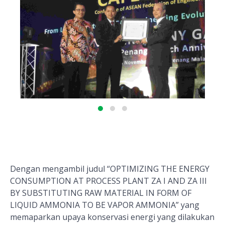
Dengan mengambil judul “OPTIMIZING THE ENERGY
CONSUMPTION AT PROCESS PLANT ZA I AND ZA III
BY SUBSTITUTING RAW MATERIAL IN FORM OF
LIQUID AMMONIA TO BE VAPOR AMMONIA” yang
memaparkan upaya konservasi energi yang dilakukan