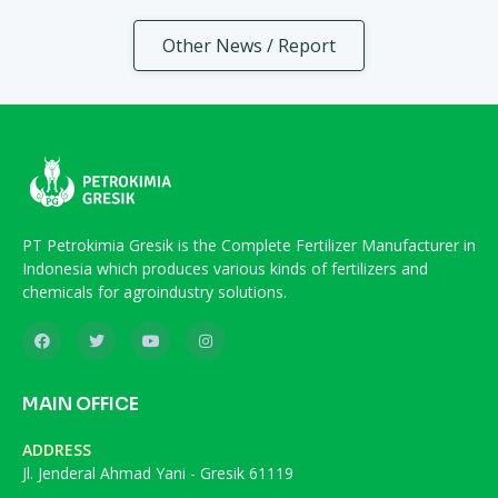
Other News / Report
PT Petrokimia Gresik is the Complete Fertilizer Manufacturer in
Indonesia which produces various kinds of fertilizers and
chemicals for agroindustry solutions.
MAIN OFFICE
ADDRESS
Jl. Jenderal Ahmad Yani - Gresik 61119