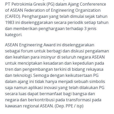
PT Petrokimia Gresik (PG) dalam Ajang Confererence
of ASEAN Federation of Engineering Organization
(CAFEO). Penghargaan yang telah dimulai sejak tahun
1983 ini diselenggarakan secara periodik setiap tahun
dan memberikan penghargaan terhadap 3 jenis
kategori.
ASEAN Engineering Award ini diselenggarakan
sebagai forum untuk berbagi dan diskusi pengalaman
dan keahlian para insinyur di seluruh negara ASEAN
untuk menciptakan kesadaran dan kepedulian pada
tren dan pengembangan terkini di bidang rekayasa
dan teknologi. Semoga dengan keikutsertaan PG
dalam ajang ini tidak hanya menjadi sebuah simbolis
saja namun aplikasi inovasi yang telah dilakukan PG
secara luas dapat bermanfaat bagi bangsa dan
negara dan berkontribusi pada transformasi pada
kawasan regional ASEAN. (Dep. PPE / isp)