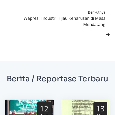
Berikutnya
Wapres : Industri Hijau Keharusan di Masa
Mendatang
Berita / Reportase Terbaru
12
13