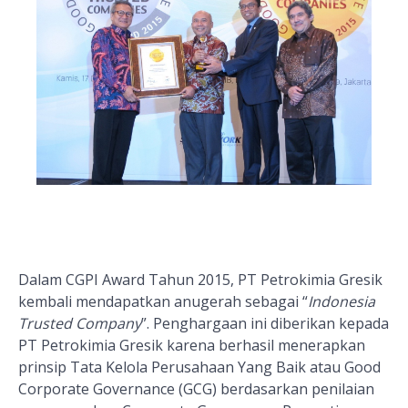
Dalam CGPI Award Tahun 2015, PT Petrokimia Gresik
kembali mendapatkan anugerah sebagai “
Indonesia
Trusted Company
”. Penghargaan ini diberikan kepada
PT Petrokimia Gresik karena berhasil menerapkan
prinsip Tata Kelola Perusahaan Y
ang Baik
atau Good
Corporate Governance (GCG) berdasarkan
penilaian