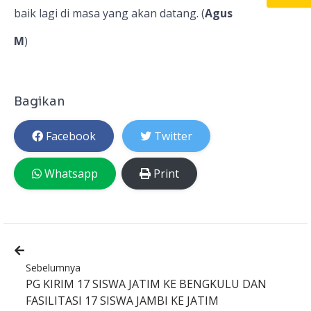
baik lagi di masa yang akan datang. (
Agus
M
)
Bagikan
Facebook
Twitter
Whatsapp
Print
Sebelumnya
PG KIRIM 17 SISWA JATIM KE BENGKULU DAN
FASILITASI 17 SISWA JAMBI KE JATIM