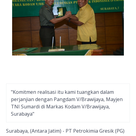
"Komitmen realisasi itu kami tuangkan dalam
perjanjian dengan Pangdam V/Brawijaya, Mayjen
TNI Sumardi di Markas Kodam V/Brawijaya,
Surabaya"
Surabaya, (Antara Jatim) - PT Petrokimia Gresik (PG)