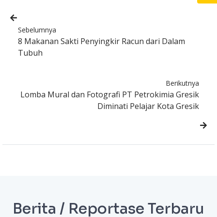
Sebelumnya
8 Makanan Sakti Penyingkir Racun dari Dalam
Tubuh
Berikutnya
Lomba Mural dan Fotografi PT Petrokimia Gresik
Diminati Pelajar Kota Gresik
Berita / Reportase Terbaru