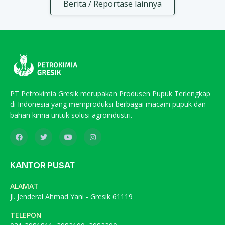
Berita / Reportase lainnya
PT Petrokimia Gresik merupakan Produsen Pupuk Terlengkap
di Indonesia yang memproduksi berbagai macam pupuk dan
bahan kimia untuk solusi agroindustri.
KANTOR PUSAT
ALAMAT
Jl. Jenderal Ahmad Yani - Gresik 61119
TELEPON