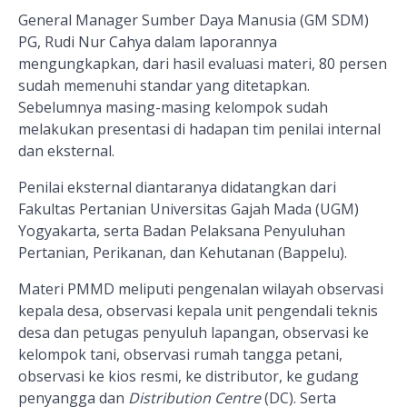
General Manager Sumber Daya Manusia (GM SDM)
PG, Rudi Nur Cahya dalam laporannya
mengungkapkan, dari hasil evaluasi materi, 80 persen
sudah memenuhi standar yang ditetapkan.
Sebelumnya masing-masing kelompok sudah
melakukan presentasi di hadapan tim penilai internal
dan eksternal.
Penilai eksternal diantaranya didatangkan dari
Fakultas Pertanian Universitas Gajah Mada (UGM)
Yogyakarta, serta Badan Pelaksana Penyuluhan
Pertanian, Perikanan, dan Kehutanan (Bappelu).
Materi PMMD meliputi pengenalan wilayah observasi
kepala desa, observasi kepala unit pengendali teknis
desa dan petugas penyuluh lapangan, observasi ke
kelompok tani, observasi rumah tangga petani,
observasi ke kios resmi, ke distributor, ke gudang
penyangga dan
Distribution Centre
(DC). Serta