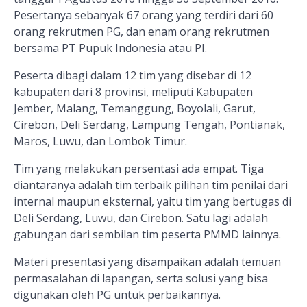
Pesertanya sebanyak 67 orang yang terdiri dari 60
orang rekrutmen PG, dan enam orang rekrutmen
bersama PT Pupuk Indonesia atau PI.
Peserta dibagi dalam 12 tim yang disebar di 12
kabupaten dari 8 provinsi, meliputi Kabupaten
Jember, Malang, Temanggung, Boyolali, Garut,
Cirebon, Deli Serdang, Lampung Tengah, Pontianak,
Maros, Luwu, dan Lombok Timur.
Tim yang melakukan persentasi ada empat. Tiga
diantaranya adalah tim terbaik pilihan tim penilai dari
internal maupun eksternal, yaitu tim yang bertugas di
Deli Serdang, Luwu, dan Cirebon. Satu lagi adalah
gabungan dari sembilan tim peserta PMMD lainnya.
Materi presentasi yang disampaikan adalah temuan
permasalahan di lapangan, serta solusi yang bisa
digunakan oleh PG untuk perbaikannya.