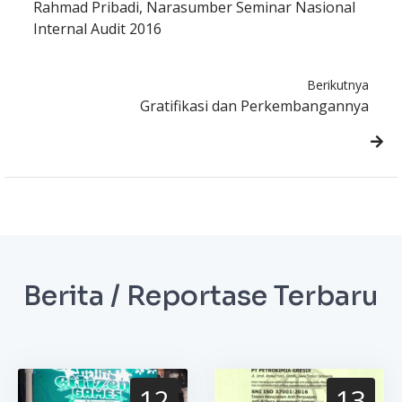
Rahmad Pribadi, Narasumber Seminar Nasional
Internal Audit 2016
Berikutnya
Gratifikasi dan Perkembangannya
Berita / Reportase Terbaru
12
13