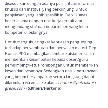
disesuaikan dengan adanya permintaan informasi
khusus dari institusi yang berkunjung. Untuk
penjelasan yang lebih spesifik ini Dep. Humas
bekerjasama dengan unit kerja terkait atau
mengundang staf dari departemen yang lebih
kompeten di bidangnya.
Untuk mengukur tingkat kepuasan pengunjung
terhadap penyambutan dan penyajian materi, Dep.
Humas PKG membagikan lembar kuisioner, serta
memberikan kesempatan kepada dosen/guru
pembimbing/ketua rombongan untuk memberikan
kesan dan pesannya. Sedangkan untuk pertanyaan
yang belum tersampaikan secara langsung dapat
dikirimkan via email ke alamat
humas@petrokimia-
gresik.com
.
(S.Khoiri/Hartono)