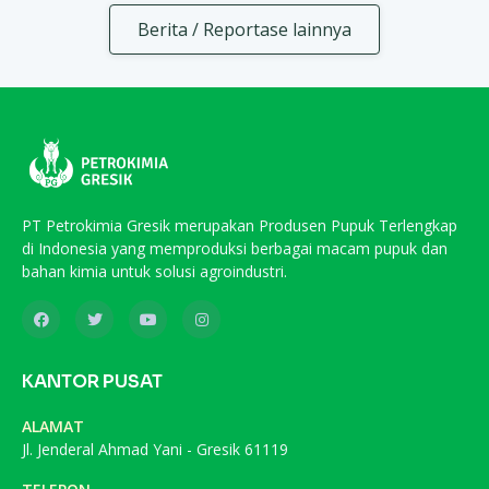
Berita / Reportase lainnya
PT Petrokimia Gresik merupakan Produsen Pupuk Terlengkap
di Indonesia yang memproduksi berbagai macam pupuk dan
bahan kimia untuk solusi agroindustri.
KANTOR PUSAT
ALAMAT
Jl. Jenderal Ahmad Yani - Gresik 61119