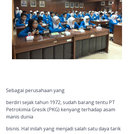
Sebagai perusahaan yang
berdiri sejak tahun 1972, sudah barang tentu PT
Petrokimia Gresik (PKG) kenyang terhadap asam
manis dunia
bisnis. Hal inilah yang menjadi salah satu daya tarik