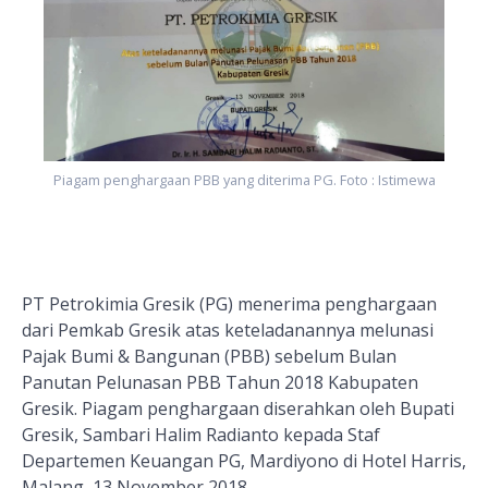
Piagam penghargaan PBB yang diterima PG. Foto : Istimewa
PT Petrokimia Gresik (PG) menerima penghargaan
dari Pemkab Gresik atas keteladanannya melunasi
Pajak Bumi & Bangunan (PBB) sebelum Bulan
Panutan Pelunasan PBB Tahun 2018 Kabupaten
Gresik. Piagam penghargaan diserahkan oleh Bupati
Gresik, Sambari Halim Radianto kepada Staf
Departemen Keuangan PG, Mardiyono di Hotel Harris,
Malang, 13 November 2018.