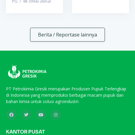
PG
/
3994
x dilihat
Berita / Reportase lainnya
PT Petrokimia Gresik merupakan Produsen Pupuk Terlengkap
di Indonesia yang memproduksi berbagai macam pupuk dan
bahan kimia untuk solusi agroindustri.
KANTOR PUSAT