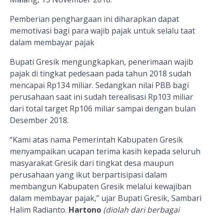
Pemberian penghargaan ini diharapkan dapat
memotivasi bagi para wajib pajak untuk selalu taat
dalam membayar pajak
Bupati Gresik mengungkapkan, penerimaan wajib
pajak di tingkat pedesaan pada tahun 2018 sudah
mencapai Rp134 miliar. Sedangkan nilai PBB bagi
perusahaan saat ini sudah terealisasi Rp103 miliar
dari total target Rp106 miliar sampai dengan bulan
Desember 2018.
“Kami atas nama Pemerintah Kabupaten Gresik
menyampaikan ucapan terima kasih kepada seluruh
masyarakat Gresik dari tingkat desa maupun
perusahaan yang ikut berpartisipasi dalam
membangun Kabupaten Gresik melalui kewajiban
dalam membayar pajak,” ujar Bupati Gresik, Sambari
Halim Radianto.
Hartono
(diolah dari berbagai