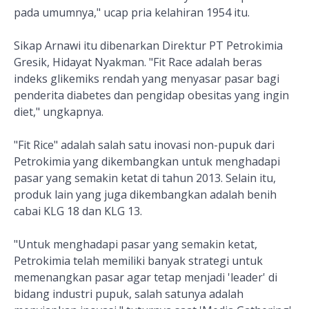
pada umumnya," ucap pria kelahiran 1954 itu.
Sikap Arnawi itu dibenarkan Direktur PT Petrokimia
Gresik, Hidayat Nyakman. "Fit Race adalah beras
indeks glikemiks rendah yang menyasar pasar bagi
penderita diabetes dan pengidap obesitas yang ingin
diet," ungkapnya.
"Fit Rice" adalah salah satu inovasi non-pupuk dari
Petrokimia yang dikembangkan untuk menghadapi
pasar yang semakin ketat di tahun 2013. Selain itu,
produk lain yang juga dikembangkan adalah benih
cabai KLG 18 dan KLG 13.
"Untuk menghadapi pasar yang semakin ketat,
Petrokimia telah memiliki banyak strategi untuk
memenangkan pasar agar tetap menjadi 'leader' di
bidang industri pupuk, salah satunya adalah