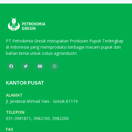
PT Petrokimia Gresik merupakan Produsen Pupuk Terlengkap
di Indonesia yang memproduksi berbagai macam pupuk dan
bahan kimia untuk solusi agroindustri.
KANTOR PUSAT
ALAMAT
Jl. Jenderal Ahmad Yani - Gresik 61119
TELEPON
031-3981811, 3982100, 3982200
FAX