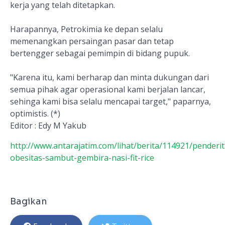
kerja yang telah ditetapkan.
Harapannya, Petrokimia ke depan selalu
memenangkan persaingan pasar dan tetap
bertengger sebagai pemimpin di bidang pupuk.
"Karena itu, kami berharap dan minta dukungan dari
semua pihak agar operasional kami berjalan lancar,
sehinga kami bisa selalu mencapai target," paparnya,
optimistis. (*)
Editor : Edy M Yakub
http://www.antarajatim.com/lihat/berita/114921/penderit
obesitas-sambut-gembira-nasi-fit-rice
Bagikan