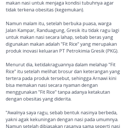
makan nasi untuk menjaga kondisi tubuhnya agar
tidak terkena obesitas (kegemukan).
Namun malam itu, setelah berbuka puasa, warga
Jalan Kampar, Randuagung, Gresik itu tidak ragu lagi
untuk makan nasi secara lahap, sebab beras yang
digunakan makan adalah "Fit Rice" yang merupakan
produk inovasi keluaran PT Petrokimia Gresik (PKG).
Menurut dia, ketidakraguannya dalam melahap "Fit
Rice" itu setelah melihat brosur dan keterangan yang
tertera pada produk tersebut, sehingga Arnawi kini
bisa memakan nasi secara nyaman dengan
menggunakan "Fit Rice" tanpa adanya ketakutan
dengan obesitas yang diderita.
"Awalnya saya ragu, sebab bentuk nasinya berbeda,
yakni agak kekuningan dengan nasi pada umumnya.
Namun setelah dibiasakan rasanya sama seperti nasi