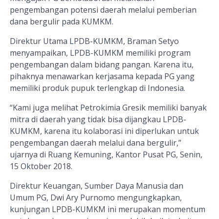
pengembangan potensi daerah melalui pemberian
dana bergulir pada KUMKM.
Direktur Utama LPDB-KUMKM, Braman Setyo
menyampaikan, LPDB-KUMKM memiliki program
pengembangan dalam bidang pangan. Karena itu,
pihaknya menawarkan kerjasama kepada PG
yang
memiliki produk pupuk terlengkap di Indonesia
.
“Kami juga melihat Petrokimia Gresik memiliki banyak
mitra di daerah yang tidak bisa dijangkau LPDB-
KUMKM, karena itu kolaborasi ini diperlukan untuk
pengembangan daerah melalui dana bergulir,”
ujarnya di Ruang Kemuning,
Kantor Pusat
PG, Senin,
15 Oktober 2018.
Direktur Keuangan, Sumber Daya Manusia dan
Umum PG
, Dwi Ary Purnomo mengungkapkan,
kunjungan LPDB-KUMKM ini merupakan momentum