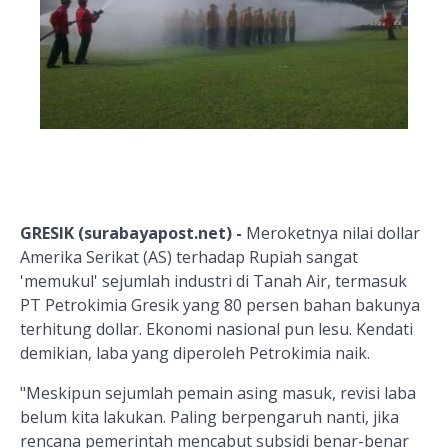
GRESIK (surabayapost.net) -
Meroketnya nilai dollar
Amerika Serikat (AS) terhadap Rupiah sangat
'memukul' sejumlah industri di Tanah Air, termasuk
PT Petrokimia Gresik yang 80 persen bahan bakunya
terhitung dollar. Ekonomi nasional pun lesu. Kendati
demikian, laba yang diperoleh Petrokimia naik.
"Meskipun sejumlah pemain asing masuk, revisi laba
belum kita lakukan. Paling berpengaruh nanti, jika
rencana pemerintah mencabut subsidi benar-benar