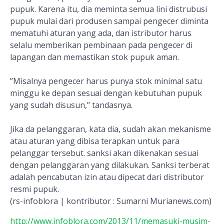
pupuk. Karena itu, dia meminta semua lini distrubusi
pupuk mulai dari produsen sampai pengecer diminta
mematuhi aturan yang ada, dan istributor harus
selalu memberikan pembinaan pada pengecer di
lapangan dan memastikan stok pupuk aman.
”Misalnya pengecer harus punya stok minimal satu
minggu ke depan sesuai dengan kebutuhan pupuk
yang sudah disusun,’’ tandasnya.
Jika da pelanggaran, kata dia, sudah akan mekanisme
atau aturan yang dibisa terapkan untuk para
pelanggar tersebut. sanksi akan dikenakan sesuai
dengan pelanggaran yang dilakukan. Sanksi terberat
adalah pencabutan izin atau dipecat dari distributor
resmi pupuk.
(rs-infoblora | kontributor : Sumarni Murianews.com)
http://www.infoblora.com/2013/11/memasuki-musim-