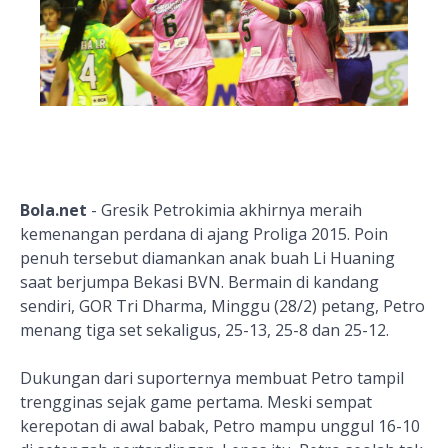
Bola.net
- Gresik Petrokimia akhirnya meraih
kemenangan perdana di ajang Proliga 2015. Poin
penuh tersebut diamankan anak buah Li Huaning
saat berjumpa Bekasi BVN. Bermain di kandang
sendiri, GOR Tri Dharma, Minggu (28/2) petang, Petro
menang tiga set sekaligus, 25-13, 25-8 dan 25-12.
Dukungan dari suporternya membuat Petro tampil
trengginas sejak game pertama. Meski sempat
kerepotan di awal babak, Petro mampu unggul 16-10