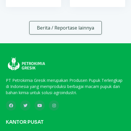
Berita / Reportase lainnya
PT Petrokimia Gresik merupakan Produsen Pupuk Terlengkap
di Indonesia yang memproduksi berbagai macam pupuk dan
bahan kimia untuk solusi agroindustri.
KANTOR PUSAT