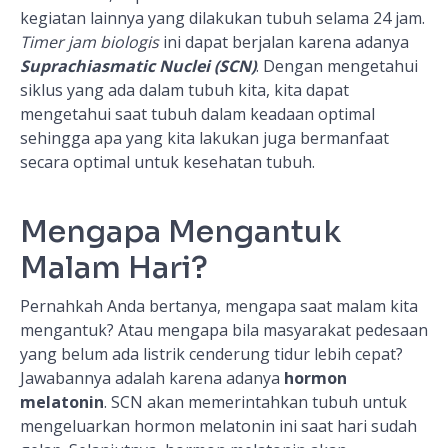
kegiatan lainnya yang dilakukan tubuh selama 24 jam.
Timer jam biologis
ini dapat berjalan karena adanya
Suprachiasmatic Nuclei (SCN)
. Dengan mengetahui
siklus yang ada dalam tubuh kita, kita dapat
mengetahui saat tubuh dalam keadaan optimal
sehingga apa yang kita lakukan juga bermanfaat
secara optimal untuk kesehatan tubuh.
Mengapa Mengantuk
Malam Hari?
Pernahkah Anda bertanya, mengapa saat malam kita
mengantuk? Atau mengapa bila masyarakat pedesaan
yang belum ada listrik cenderung tidur lebih cepat?
Jawabannya adalah karena adanya
hormon
melatonin
. SCN akan memerintahkan tubuh untuk
mengeluarkan hormon melatonin ini saat hari sudah