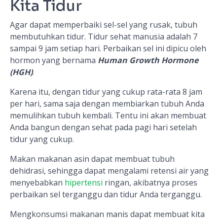
Kita Tidur
Agar dapat memperbaiki sel-sel yang rusak, tubuh
membutuhkan tidur. Tidur sehat manusia adalah 7
sampai 9 jam setiap hari. Perbaikan sel ini dipicu oleh
hormon yang bernama
Human Growth Hormone
(HGH)
.
Karena itu, dengan tidur yang cukup rata-rata 8 jam
per hari, sama saja dengan membiarkan tubuh Anda
memulihkan tubuh kembali. Tentu ini akan membuat
Anda bangun dengan sehat pada pagi hari setelah
tidur yang cukup.
Makan makanan asin dapat membuat tubuh
dehidrasi, sehingga dapat mengalami retensi air yang
menyebabkan
hipertensi
ringan, akibatnya proses
perbaikan sel terganggu dan tidur Anda terganggu.
Mengkonsumsi makanan manis dapat membuat kita