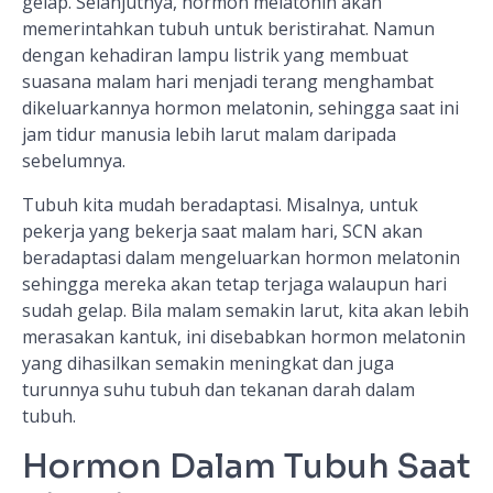
gelap. Selanjutnya, hormon melatonin akan
memerintahkan tubuh untuk beristirahat. Namun
dengan kehadiran lampu listrik yang membuat
suasana malam hari menjadi terang menghambat
dikeluarkannya hormon melatonin, sehingga saat ini
jam tidur manusia lebih larut malam daripada
sebelumnya.
Tubuh kita mudah beradaptasi. Misalnya, untuk
pekerja yang bekerja saat malam hari, SCN akan
beradaptasi dalam mengeluarkan hormon melatonin
sehingga mereka akan tetap terjaga walaupun hari
sudah gelap. Bila malam semakin larut, kita akan lebih
merasakan kantuk, ini disebabkan hormon melatonin
yang dihasilkan semakin meningkat dan juga
turunnya suhu tubuh dan tekanan darah dalam
tubuh.
Hormon Dalam Tubuh Saat