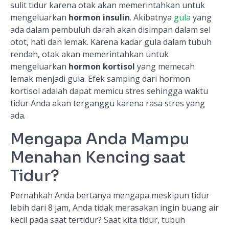
sulit tidur karena otak akan memerintahkan untuk
mengeluarkan
hormon insulin
. Akibatnya
gula
yang
ada dalam pembuluh darah akan disimpan dalam sel
otot, hati dan lemak. Karena kadar gula dalam tubuh
rendah, otak akan memerintahkan untuk
mengeluarkan
hormon kortisol
yang memecah
lemak menjadi gula. Efek samping dari hormon
kortisol adalah dapat memicu stres sehingga waktu
tidur Anda akan terganggu karena rasa stres yang
ada.
Mengapa Anda Mampu
Menahan Kencing saat
Tidur?
Pernahkah Anda bertanya mengapa meskipun tidur
lebih dari 8 jam, Anda tidak merasakan ingin buang air
kecil pada saat tertidur? Saat kita tidur, tubuh