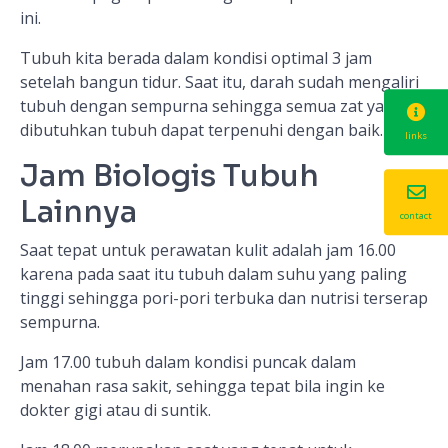
ini.
Tubuh kita berada dalam kondisi optimal 3 jam
setelah bangun tidur. Saat itu, darah sudah mengaliri
tubuh dengan sempurna sehingga semua zat yang
dibutuhkan tubuh dapat terpenuhi dengan baik.
links
Jam Biologis Tubuh
Lainnya
contact
Saat tepat untuk perawatan kulit adalah jam 16.00
karena pada saat itu tubuh dalam suhu yang paling
tinggi sehingga pori-pori terbuka dan nutrisi terserap
sempurna.
Jam 17.00 tubuh dalam kondisi puncak dalam
menahan rasa sakit, sehingga tepat bila ingin ke
dokter gigi atau di suntik.