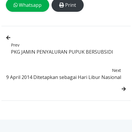
Whatsapp
Print
Prev
PKG JAMIN PENYALURAN PUPUK BERSUBSIDI
Next
9 April 2014 Ditetapkan sebagai Hari Libur Nasional