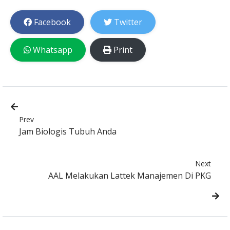
Facebook
Twitter
Whatsapp
Print
Prev
Jam Biologis Tubuh Anda
Next
AAL Melakukan Lattek Manajemen Di PKG