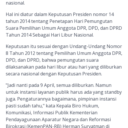
nasional.
Hal ini diatur dalam Keputusan Presiden nomor 14
tahun 2014 tentang Penetapan Hari Pemungutan
Suara Pemilihan Umum Anggota DPR, DPD, dan DPRD
Tahun 2014 Sebagai Hari Libur Nasional.
Keputusan itu sesuai dengan Undang-Undang Nomor
8 Tahun 2012 tentang Pemilihan Umum Anggota DPR,
DPD, dan DPRD, bahwa pemungutan suara
dilaksanakan pada hari libur atau hari yang diliburkan
secara nasional dengan Keputusan Presiden.
"Jadi nanti pada 9 April, semua diliburkan. Namun
untuk instansi layanan publik harus ada yang standby
juga. Pengaturannya bagaimana, pimpinan instansi
pasti sudah tahu," kata Kepala Biro Hukum,
Komunikasi, Informasi Publik Kementerian
Pendayagunaan Aparatur Negara dan Reformasi
Birokrasi (KemenPAN-RB) Herman Suryatman di