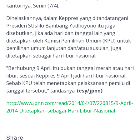
kantornya, Senin (7/4).
Dihelaskannya, dalam Keppres yang ditandatangani
Presiden SUslilo Bambang Yudhoyono itu juga
disebutkan, jika ada hari dan tanggal lain yang
ditetapkan oleh Komisi Pemilihan Umum (KPU) untuk
pemilihan umum lanjutan dan/atau susulan, juga
ditetapkan sebagai hari libur nasional.
"Berhubung 9 April itu bukan tanggal merah atau hari
libur, sesuai Keppres 9 April jadi hari libur nasional.
Sebab KPU telah menetapkan pelaksanaan pemilu di
tanggal tersebut," tandasnya.
(esy/jpnn)
http://www.jpnn.com/read/2014/04/07/226815/9-April-
2014-Ditetapkan-sebagai-Hari-Libur-Nasional-
Share