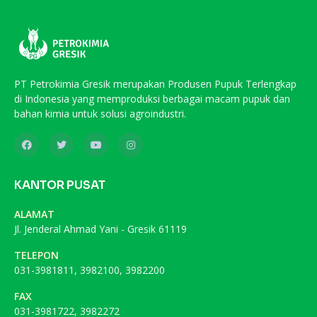
PT Petrokimia Gresik merupakan Produsen Pupuk Terlengkap
di Indonesia yang memproduksi berbagai macam pupuk dan
bahan kimia untuk solusi agroindustri.
KANTOR PUSAT
ALAMAT
Jl. Jenderal Ahmad Yani - Gresik 61119
TELEPON
031-3981811, 3982100, 3982200
FAX
031-3981722, 3982272