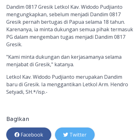
Dandim 0817 Gresik Letkol Kav. Widodo Pudjianto
mengungkapkan, sebelum menjadi Dandim 0817
Gresik pernah bertugas di Papua selama 18 tahun.
Karenanya, ia minta dukungan semua pihak termasuk
PG dalam mengemban tugas menjadi Dandim 0817
Gresik.
"Kami minta dukungan dan kerjasamanya selama
menjabat di Gresik," katanya.
Letkol Kav. Widodo Pudjianto merupakan Dandim
baru di Gresik. Ia menggantikan Letkol Arm. Hendro
Setyadi, SH.*/isp.-
Bagikan
Facebook
Twitter