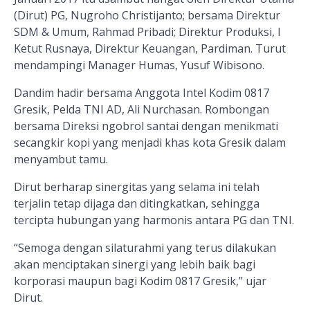
(Dirut) PG, Nugroho Christijanto; bersama Direktur
SDM & Umum, Rahmad Pribadi; Direktur Produksi, I
Ketut Rusnaya, Direktur Keuangan, Pardiman. Turut
mendampingi Manager Humas, Yusuf Wibisono.
Dandim hadir bersama Anggota Intel Kodim 0817
Gresik, Pelda TNI AD, Ali Nurchasan. Rombongan
bersama Direksi ngobrol santai dengan menikmati
secangkir kopi yang menjadi khas kota Gresik dalam
menyambut tamu.
Dirut berharap sinergitas yang selama ini telah
terjalin tetap dijaga dan ditingkatkan, sehingga
tercipta hubungan yang harmonis antara PG dan TNI.
“Semoga dengan silaturahmi yang terus dilakukan
akan menciptakan sinergi yang lebih baik bagi
korporasi maupun bagi Kodim 0817 Gresik,” ujar
Dirut.