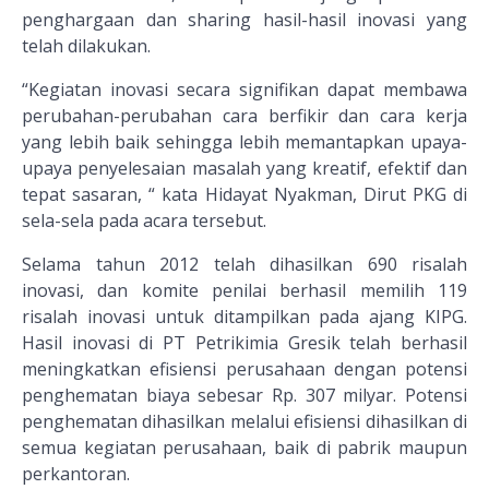
penghargaan dan sharing hasil-hasil inovasi yang
telah dilakukan.
“Kegiatan inovasi secara signifikan dapat membawa
perubahan-perubahan cara berfikir dan cara kerja
yang lebih baik sehingga lebih memantapkan upaya-
upaya penyelesaian masalah yang kreatif, efektif dan
tepat sasaran, “ kata Hidayat Nyakman, Dirut PKG di
sela-sela pada acara tersebut.
Selama tahun 2012 telah dihasilkan 690 risalah
inovasi, dan komite penilai berhasil memilih 119
risalah inovasi untuk ditampilkan pada ajang KIPG.
Hasil inovasi di PT Petrikimia Gresik telah berhasil
meningkatkan efisiensi perusahaan dengan potensi
penghematan biaya sebesar Rp. 307 milyar. Potensi
penghematan dihasilkan melalui efisiensi dihasilkan di
semua kegiatan perusahaan, baik di pabrik maupun
perkantoran.