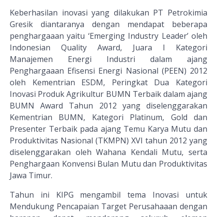
Keberhasilan inovasi yang dilakukan PT Petrokimia
Gresik diantaranya dengan mendapat beberapa
penghargaaan yaitu ‘Emerging Industry Leader’ oleh
Indonesian Quality Award, Juara I Kategori
Manajemen Energi Industri dalam ajang
Penghargaaan Efisensi Energi Nasional (PEEN) 2012
oleh Kementrian ESDM, Peringkat Dua Kategori
Inovasi Produk Agrikultur BUMN Terbaik dalam ajang
BUMN Award Tahun 2012 yang diselenggarakan
Kementrian BUMN, Kategori Platinum, Gold dan
Presenter Terbaik pada ajang Temu Karya Mutu dan
Produktivitas Nasional (TKMPN) XVI tahun 2012 yang
diselenggarakan oleh Wahana Kendali Mutu, serta
Penghargaan Konvensi Bulan Mutu dan Produktivitas
Jawa Timur.
Tahun ini KIPG mengambil tema Inovasi untuk
Mendukung Pencapaian Target Perusahaaan dengan