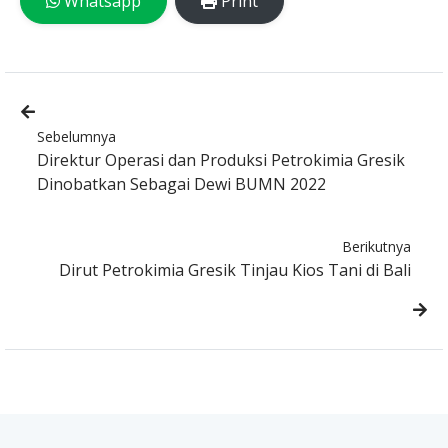
Whatsapp
Print
Sebelumnya
Direktur Operasi dan Produksi Petrokimia Gresik
Dinobatkan Sebagai Dewi BUMN 2022
Berikutnya
Dirut Petrokimia Gresik Tinjau Kios Tani di Bali