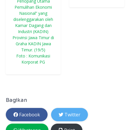
Penopang Utama
Pemulihan Ekonomi
Nasional” yang
diselenggarakan oleh
Kamar Dagang dan
Industri (KADIN)
Provinsi Jawa Timur di
Graha KADIN Jawa
Timur. (19/5)
Foto : Komunikasi
Korporat PG
Bagikan
Facebook
Twitter