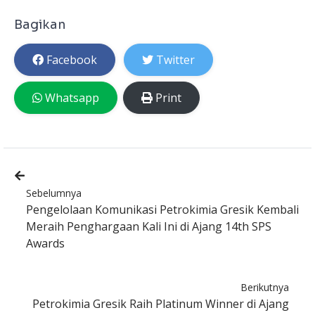
Bagikan
Facebook
Twitter
Whatsapp
Print
Sebelumnya
Pengelolaan Komunikasi Petrokimia Gresik Kembali
Meraih Penghargaan Kali Ini di Ajang 14th SPS
Awards
Berikutnya
Petrokimia Gresik Raih Platinum Winner di Ajang