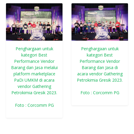
Penghargaan untuk
Penghargaan untuk
kategori Best
kategori Best
Performance Vendor
Performance Vendor
Barang dan Jasa melalui
Barang dan Jasa di
platform marketplace
acara vendor Gathering
PaDi UMKM di acara
Petrokimia Gresik 2023.
vendor Gathering
Petrokimia Gresik 2023.
Foto : Corcomm PG
Foto : Corcomm PG