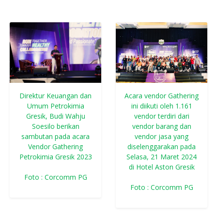
Direktur Keuangan dan
Acara vendor Gathering
Umum Petrokimia
ini diikuti oleh 1.161
Gresik, Budi Wahju
vendor terdiri dari
Soesilo berikan
vendor barang dan
sambutan pada acara
vendor jasa yang
Vendor Gathering
diselenggarakan pada
Petrokimia Gresik 2023
Selasa, 21 Maret 2024
di Hotel Aston Gresik
Foto : Corcomm PG
Foto : Corcomm PG